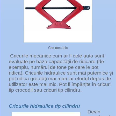
Cric mecanic
Cricurile mecanice cum ar fi cele auto sunt
evaluate pe baza capacității de ridicare (de
exemplu, numărul de tone pe care le pot
ridica), Cricurile hidraulice sunt mai puternice şi
pot ridica greutăţi mai mari iar efortul depus de
utilizator este mai mic. Pot fi împărţite în cricuri
tip crocodil sau cricuri tip cilindru.
Cricurile hidraulice tip cilindru
Devin